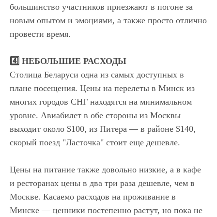
большинство участников приезжают в погоне за
новым опытом и эмоциями, а также просто отлично
провести время.
4️⃣ НЕБОЛЬШИЕ РАСХОДЫ
Столица Беларуси одна из самых доступных в
плане посещения. Цены на перелеты в Минск из
многих городов СНГ находятся на минимальном
уровне. Авиабилет в обе стороны из Москвы
выходит около $100, из Питера — в районе $140,
cкорый поезд "Ласточка" стоит еще дешевле.
Цены на питание также довольно низкие, а в кафе
и ресторанах цены в два три раза дешевле, чем в
Москве. Касаемо расходов на проживание в
Минске — ценники постепенно растут, но пока не