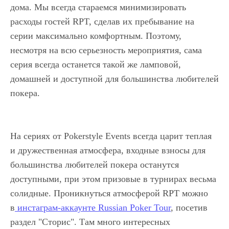
дома. Мы всегда стараемся минимизировать
расходы гостей RPT, сделав их пребывание на
серии максимально комфортным. Поэтому,
несмотря на всю серьезность мероприятия, сама
серия всегда останется такой же ламповой,
домашней и доступной для большинства любителей
покера.
На сериях от Pokerstyle Events всегда царит теплая
и дружественная атмосфера, входные взносы для
большинства любителей покера останутся
доступными, при этом призовые в турнирах весьма
солидные. Проникнуться атмосферой RPT можно
в
инстаграм-аккаунте Russian Poker Tour
, посетив
раздел "Сторис". Там много интересных