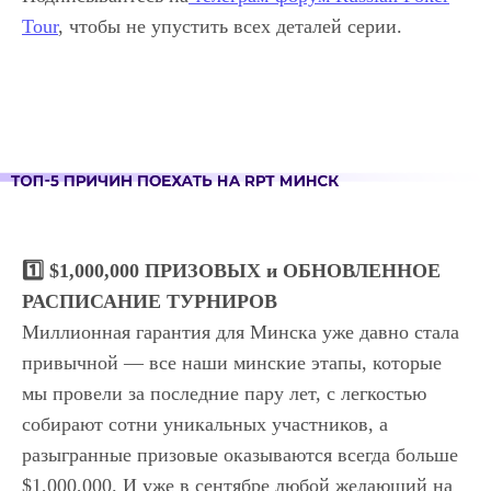
Tour
, чтобы не упустить всех деталей серии.
1️⃣ $1,000,000 ПРИЗОВЫХ и ОБНОВЛЕННОЕ
РАСПИСАНИЕ ТУРНИРОВ
Миллионная гарантия для Минска уже давно стала
привычной — все наши минские этапы, которые
мы провели за последние пару лет, с легкостью
собирают сотни уникальных участников, а
разыгранные призовые оказываются всегда больше
$1,000,000. И уже в сентябре любой желающий на