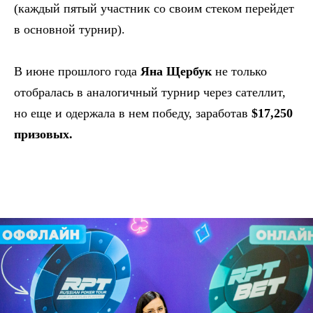
(каждый пятый участник со своим стеком перейдет
в основной турнир).
В июне прошлого года
Яна Щербук
не только
отобралась в аналогичный турнир через сателлит,
но еще и одержала в нем победу, заработав
$17,250
призовых.