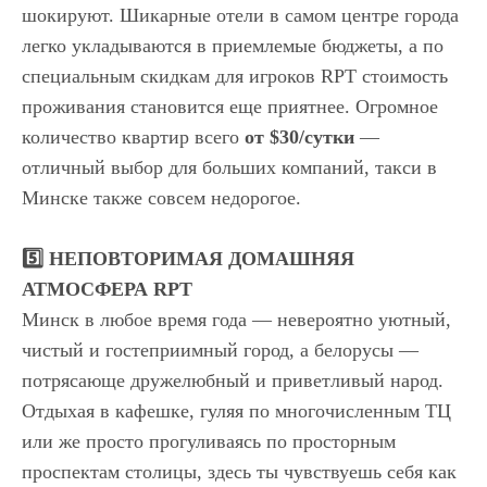
шокируют. Шикарные отели в самом центре города
легко укладываются в приемлемые бюджеты, а по
специальным скидкам для игроков RPT стоимость
проживания становится еще приятнее. Огромное
количество квартир всего
от $30/сутки
—
отличный выбор для больших компаний, такси в
Минске также совсем недорогое.
5️⃣ НЕПОВТОРИМАЯ ДОМАШНЯЯ
АТМОСФЕРА RPT
Минск в любое время года — невероятно уютный,
чистый и гостеприимный город, а белорусы —
потрясающе дружелюбный и приветливый народ.
Отдыхая в кафешке, гуляя по многочисленным ТЦ
или же просто прогуливаясь по просторным
проспектам столицы, здесь ты чувствуешь себя как