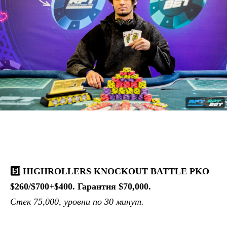
5️⃣ HIGHROLLERS KNOCKOUT BATTLE PKO
$260/$700+$400. Гарантия $70,000.
Стек 75,000, уровни по 30 минут.