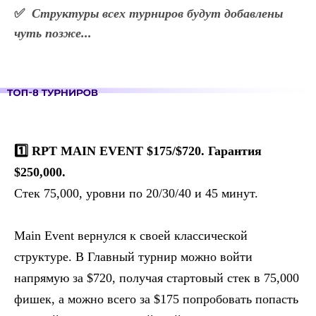
✅
Структуры всех турниров будут добавлены
чуть позже...
1️⃣ RPT MAIN EVENT $175/$720. Гарантия
$250,000.
Стек 75,000, уровни по 20/30/40 и 45 минут.
Main Event вернулся к своей классической
структуре. В Главный турнир можно войти
напрямую за $720, получая стартовый стек в 75,000
фишек, а можно всего за $175 попробовать попасть