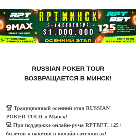
RUSSIAN POKER TOUR
ВОЗВРАЩАЕТСЯ В МИНСК!
🏆 Традиционный осенний этап RUSSIAN
POKER TOUR в Минск!
💻 При поддержке онлайн-рума RPTBET! 125+
билетов и пакетов в онлайн-сателлитах!