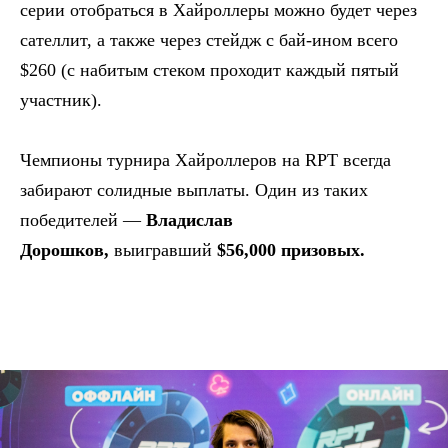
серии отобраться в Хайроллеры можно будет через
сателлит, а также через стейдж с бай-ином всего
$260 (с набитым стеком проходит каждый пятый
участник).
Чемпионы турнира Хайроллеров на RPT всегда
забирают солидные выплаты. Один из таких
победителей —
Владислав
Дорошков,
выигравший
$56,000 призовых.