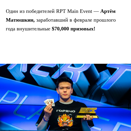
Один из победителей RPT Main Event —
Артём
Матюшкин,
заработавший в феврале прошлого
года внушительные
$70,000 призовых!