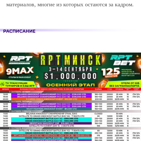
материалов, многие из которых остаются за кадром.