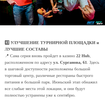
3️⃣ УЛУЧШЕНИЕ ТУРНИРНОЙ ПЛОЩАДКИ и
ЛУЧШИЕ СОСТАВЫ
📍 Сама серия вновь пройдет в казино
22 Hub
,
расположенном по адресу
ул. Сурганова, 61
. Здесь
в шаговой доступности расположены большой
торговый центр, различные рестораны быстрого
питания и большой парк. Июньский этап обнажил
все слабые места этой локации, и они будут
полностью устранены уже к сентябрю.