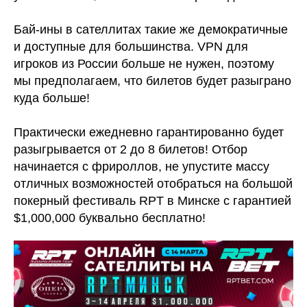
Бай-ины в сателлитах такие же демократичные
и доступные для большинства. VPN для
игроков из России больше не нужен, поэтому
мы предполагаем, что билетов будет разыграно
куда больше!
Практически ежедневно гарантированно будет
разыгрывается от 2 до 8 билетов! Отбор
начинается с фрироллов, не упустите массу
отличных возможностей отобраться на большой
покерный фестиваль RPT в Минске с гарантией
$1,000,000 буквально бесплатно!