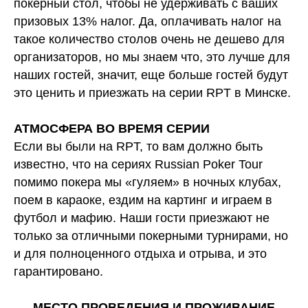
покерный стол, чтобы не удерживать с ваших
призовых 13% налог. Да, оплачивать налог на
такое количество столов очень не дешево для
организаторов, но мы знаем что, это лучше для
наших гостей, значит, еще больше гостей будут
это ценить и приезжать на серии RPT в Минске.
АТМОСФЕРА ВО ВРЕМЯ СЕРИИ
Если вы были на RPT, то вам должно быть
известно, что на сериях Russian Poker Tour
помимо покера мы «гуляем» в ночных клубах,
поем в караоке, ездим на картинг и играем в
футбол и мафию. Наши гости приезжают не
только за отличными покерными турнирами, но
и для полноценного отдыха и отрыва, и это
гарантировано.
МЕСТО ПРОВЕДЕНИЯ И ПРОЖИВАНИЕ