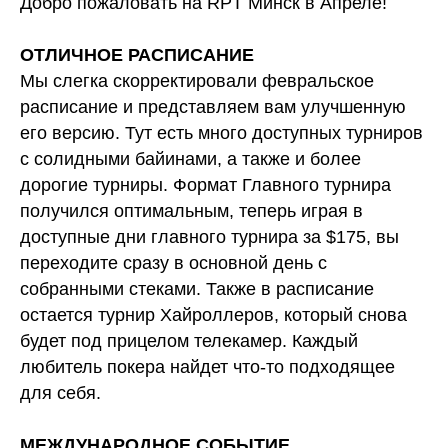
Добро пожаловать на RPT Минск в Апреле!
ОТЛИЧНОЕ РАСПИСАНИЕ
Мы слегка скорректировали февральское
расписание и представляем вам улучшенную
его версию. Тут есть много доступных турниров
с солидными байинами, а также и более
дорогие турниры. Формат Главного турнира
получился оптимальным, теперь играя в
доступные дни главного турнира за $175, вы
переходите сразу в основной день с
собранными стеками. Также в расписание
остается турнир Хайроллеров, который снова
будет под прицелом телекамер. Каждый
любитель покера найдет что-то подходящее
для себя.
МЕЖДУНАРОДНОЕ СОБЫТИЕ