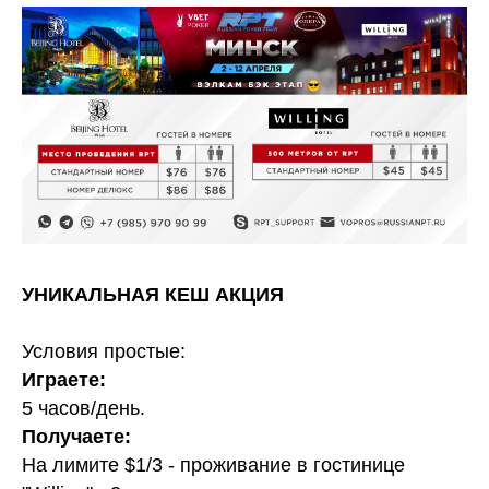
УНИКАЛЬНАЯ КЕШ АКЦИЯ
Условия простые:
Играете:
5 часов/день.
Получаете:
На лимите $1/3 - проживание в гостинице