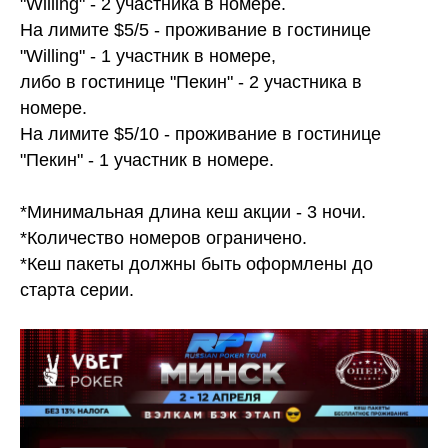
"Willing" - 2 участника в номере.
На лимите $5/5 - проживание в гостинице
"Willing" - 1 участник в номере,
либо в гостинице "Пекин" - 2 участника в
номере.
На лимите $5/10 - проживание в гоcтинице
"Пекин" - 1 участник в номере.
*Минимальная длина кеш акции - 3 ночи.
*Количество номеров ограничено.
*Кеш пакеты должны быть оформлены до
старта серии.