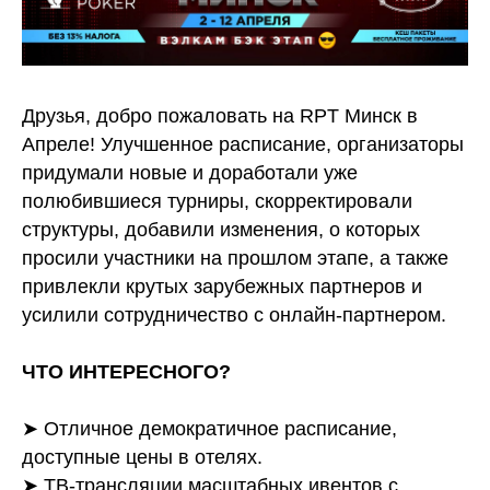
Друзья, добро пожаловать на RPT Минск в
Апреле! Улучшенное расписание, организаторы
придумали новые и доработали уже
полюбившиеся турниры, скорректировали
структуры, добавили изменения, о которых
просили участники на прошлом этапе, а также
привлекли крутых зарубежных партнеров и
усилили сотрудничество с онлайн-партнером.
ЧТО ИНТЕРЕСНОГО?
➤ Отличное демократичное расписание,
доступные цены в отелях.
➤ ТВ-трансляции масштабных ивентов с