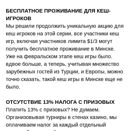
БЕСПЛАТНОЕ ПРОЖИВАНИЕ ДЛЯ КЕШ-
ИГРОКОВ
Мы решили продолжить уникальную акцию для
кеш игроков на этой серии, все участники кеш
игр, включая участников лимита $1/3 могут
получить бесплатное проживание в Минске.
Уже на февральском этапе кеш игры было.
вдвое больше, а теперь, учитывая множество
зарубежных гостей из Турции, и Европы, можно
точно сказать, такой кеш игры в Минске еще не
было.
ОТСУТСТВИЕ 13% НАЛОГА С ПРИЗОВЫХ
Платить 13% с призовых? Не думаем.
Организовывая турниры в стенах казино, мы
оплачиваем налог за каждый отдельный