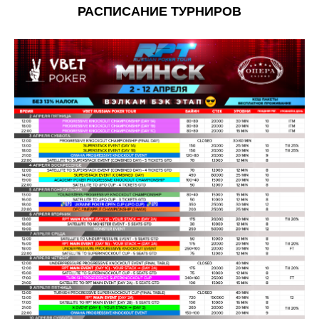
РАСПИСАНИЕ ТУРНИРОВ