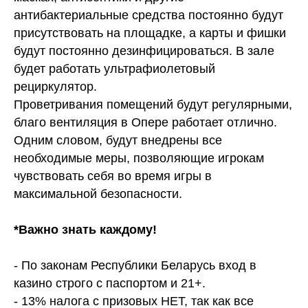
антибактериальные средства постоянно будут
присутствовать на площадке, а карты и фишки
будут постоянно дезинфицироваться. В зале
будет работать ультрафиолетовый
рециркулятор.
Проветривания помещений будут регулярными,
благо вентиляция в Опере работает отлично.
Одним словом, будут внедрены все
необходимые меры, позволяющие игрокам
чувствовать себя во время игры в
максимальной безопасности.
*Важно знать каждому!
- По законам Республики Беларусь вход в
казино строго с паспортом и 21+.
- 13% налога с призовых НЕТ, так как все