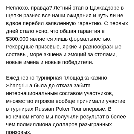
⠀
Неплохо, правда? Летний этап в Цахкадзоре в
щепки разнес все наши ожидания и чуть ли не
вдвое перебил заявленную гарантию. С первых
дней стало ясно, что общая гарантия в
$300,000 является лишь формальностью.
Рекордные призовые, яркие и разнообразные
составы, море экшена и эмоций за столами,
новые имена и новые победители.
⠀
Ежедневно турнирная площадка казино
Shangri-La была до отказа забита
интернациональным составом участников,
множество игроков вообще принимали участие
в турнирах Russian Poker Tour впервые. В
конечном итоге мы получили результат в более
чем полмиллиона долларов разыгранных
призовых.