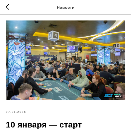
Новости
07.01.2025
10 января — старт